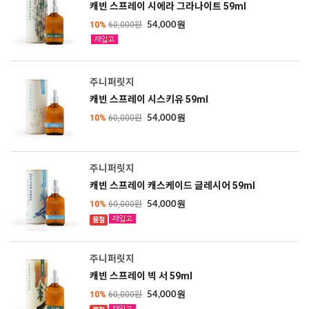
캐빈 스프레이 시에라 그라나이트 59ml
10%
60,000원
54,000원
주니퍼릿지
캐빈 스프레이 시스키유 59ml
10%
60,000원
54,000원
주니퍼릿지
캐빈 스프레이 캐스케이드 글레시어 59ml
10%
60,000원
54,000원
품절
SOLD OUT
주니퍼릿지
캐빈 스프레이 빅 서 59ml
10%
60,000원
54,000원